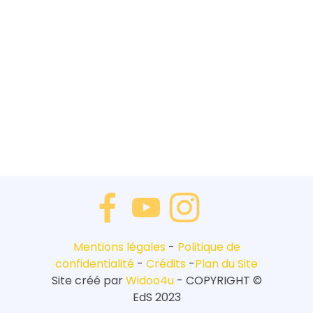
Mentions légales
-
Politique de
confidentialité
-
Crédits
-
Plan du Site
Site créé par
Widoo4u
-
COPYRIGHT ©
EdS 2023