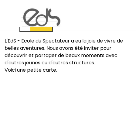
Aller au contenu
Sauter le menu
L'EdS - Ecole du Spectateur a eu la joie de vivre de
belles aventures. Nous avons été inviter pour
découvrir et partager de beaux moments avec
d'autres jeunes ou d'autres structures.
Voici une petite carte.